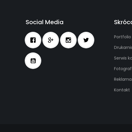
Social Media
Skróc
Portfolio
Drukarni
Serwis 
Fotograf
Reklama
Kontakt