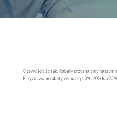
Oczywiście że tak. Rabaty przyznajemy naszym 
Przyznawane rabaty wynoszą 10%, 20% lub 25%