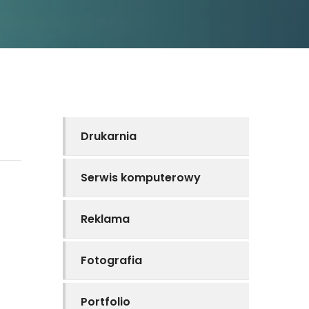
Drukarnia
Serwis komputerowy
Reklama
Fotografia
Portfolio