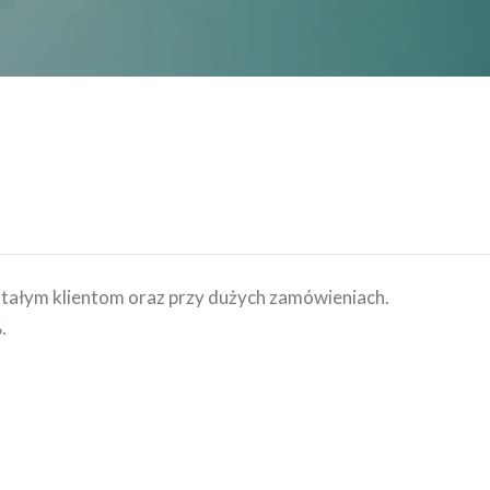
stałym klientom oraz przy dużych zamówieniach.
.