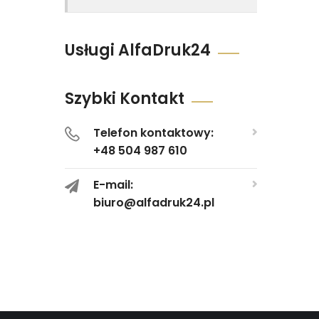
Usługi AlfaDruk24
Szybki Kontakt
Telefon kontaktowy:
+48 504 987 610
E-mail:
biuro@alfadruk24.pl