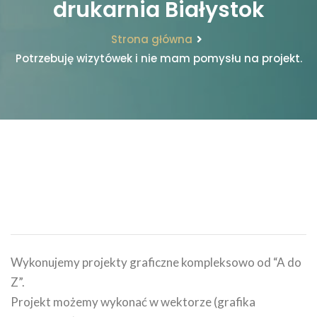
drukarnia Białystok
Strona główna
Potrzebuję wizytówek i nie mam pomysłu na projekt.
Wykonujemy projekty graficzne kompleksowo od “A do
Z”.
Projekt możemy wykonać w wektorze (grafika