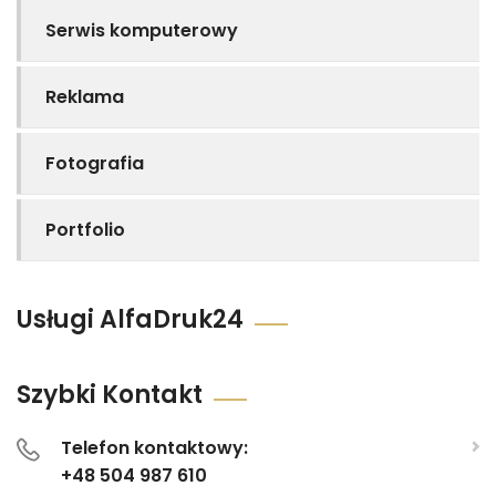
Serwis komputerowy
Reklama
Fotografia
Portfolio
Usługi AlfaDruk24
Szybki Kontakt
Telefon kontaktowy:
+48 504 987 610