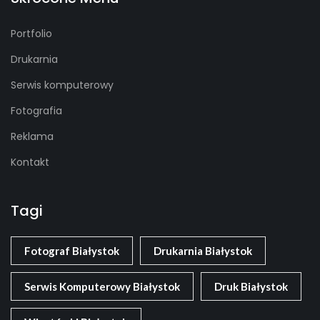
Portfolio
Drukarnia
Serwis komputerowy
Fotografia
Reklama
Kontakt
Tagi
Fotograf Białystok
Drukarnia Białystok
Serwis Komputerowy Białystok
Druk Białystok