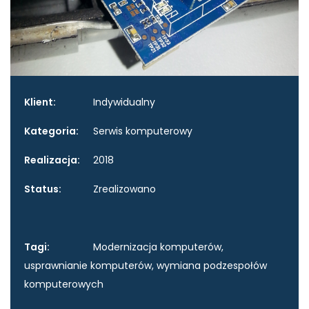
Klient:
Indywidualny
Kategoria:
Serwis komputerowy
Realizacja:
2018
Status:
Zrealizowano
Tagi:
Modernizacja komputerów,
usprawnianie komputerów, wymiana podzespołów
komputerowych