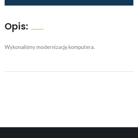
Opis:
Wykonaliśmy modernizację komputera.