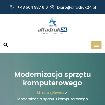
+48 504 987 610
biuro@alfadruk24.pl
Modernizacja sprzętu
komputerowego
Strona główna
Modernizacja sprzętu komputerowego