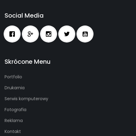
Social Media
Skrócone Menu
Portfolio
Drukarnia
Serwis komputerowy
Fotografia
Reklama
Kontakt