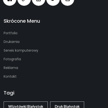
Skrócone Menu
Portfolio
Drukarnia
Serwis komputerowy
Fotografia
Reklama
Kontakt
Tagi
Wizytówki Białystok
Druk Białystok