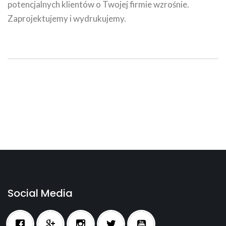
potencjalnych klientów o Twojej firmie wzrośnie.
Zaprojektujemy i wydrukujemy.
Social Media