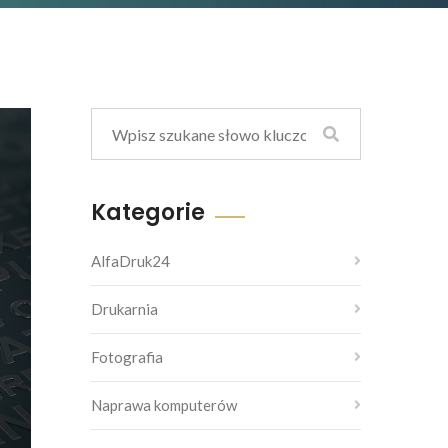
Kategorie
AlfaDruk24
Drukarnia
Fotografia
Naprawa komputerów