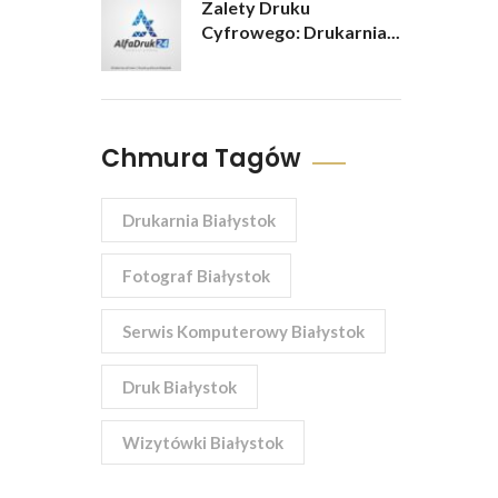
Zalety Druku
Cyfrowego: Drukarnia...
Chmura Tagów
Drukarnia Białystok
Fotograf Białystok
Serwis Komputerowy Białystok
Druk Białystok
Wizytówki Białystok