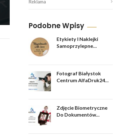
Reklama
Podobne Wpisy
Etykiety I Naklejki
Samoprzylepne...
Fotograf Białystok
Centrum AlfaDruk24...
Zdjęcie Biometryczne
Do Dokumentów...