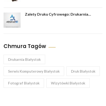
Zalety Druku Cyfrowego: Drukarnia...
Chmura Tagów
Drukarnia Białystok
Serwis Komputerowy Białystok
Druk Białystok
Fotograf Białystok
Wizytówki Białystok