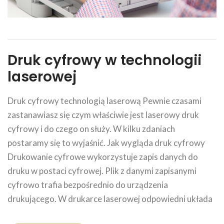
Druk cyfrowy w technologii
laserowej
Druk cyfrowy technologią laserową Pewnie czasami
zastanawiasz się czym właściwie jest laserowy druk
cyfrowy i do czego on służy. W kilku zdaniach
postaramy się to wyjaśnić. Jak wygląda druk cyfrowy
Drukowanie cyfrowe wykorzystuje zapis danych do
druku w postaci cyfrowej. Plik z danymi zapisanymi
cyfrowo trafia bezpośrednio do urządzenia
drukującego. W drukarce laserowej odpowiedni układa