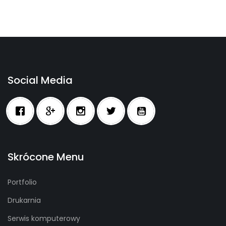
Social Media
Skrócone Menu
Portfolio
Drukarnia
Serwis komputerowy