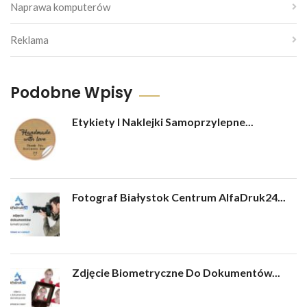
Naprawa komputerów
Reklama
Podobne Wpisy
Etykiety I Naklejki Samoprzylepne...
Fotograf Białystok Centrum AlfaDruk24...
Zdjęcie Biometryczne Do Dokumentów...