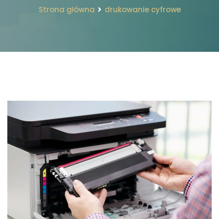
Strona główna
drukowanie cyfrowe