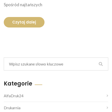
Spośród najtańszych
Czytaj dalej
Kategorie
AlfaDruk24
Drukarnia