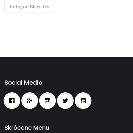
Fotograf Białystok
Social Media
Skrócone Menu