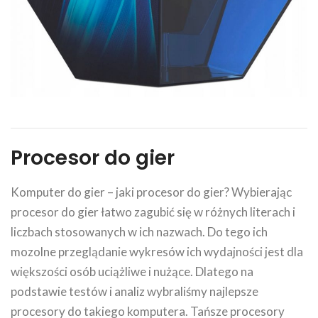
Procesor do gier
Komputer do gier – jaki procesor do gier? Wybierając
procesor do gier łatwo zagubić się w różnych literach i
liczbach stosowanych w ich nazwach. Do tego ich
mozolne przeglądanie wykresów ich wydajności jest dla
większości osób uciążliwe i nużące. Dlatego na
podstawie testów i analiz wybraliśmy najlepsze
procesory do takiego komputera. Tańsze procesory