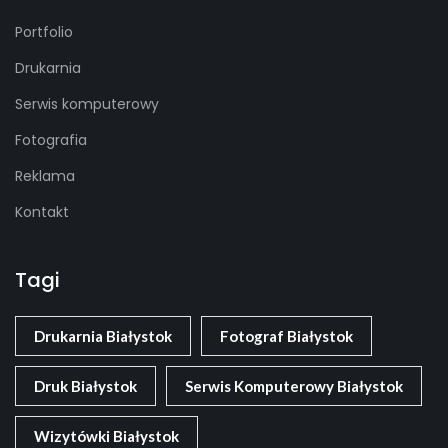
Portfolio
Drukarnia
Serwis komputerowy
Fotografia
Reklama
Kontakt
Tagi
Drukarnia Białystok
Fotograf Białystok
Druk Białystok
Serwis Komputerowy Białystok
Wizytówki Białystok