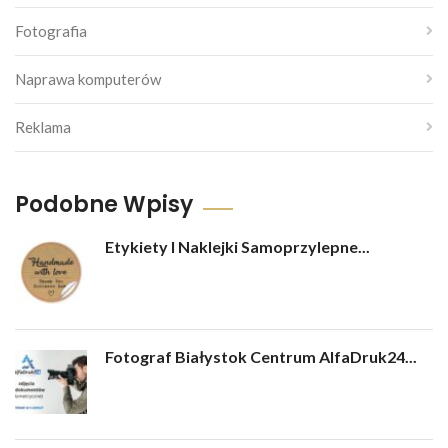
Fotografia
Naprawa komputerów
Reklama
Podobne Wpisy
Etykiety I Naklejki Samoprzylepne...
Fotograf Białystok Centrum AlfaDruk24...