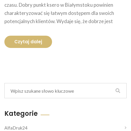
czasu. Dobry punkt ksero w Białymstoku powinien
charakteryzować się łatwym dostępem dla swoich
potencjalnych klientów. Wydaje się, że dobrze jest
Czytaj dalej
Kategorie
AlfaDruk24