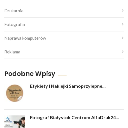
Drukarnia
Fotografia
Naprawa komputerów
Reklama
Podobne Wpisy
Etykiety I Naklejki Samoprzylepne...
Fotograf Białystok Centrum AlfaDruk24...