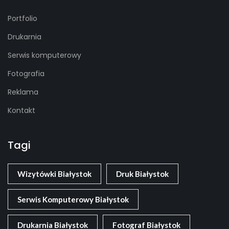
Portfolio
Drukarnia
Serwis komputerowy
Fotografia
Reklama
Kontakt
Tagi
Wizytówki Białystok
Druk Białystok
Serwis Komputerowy Białystok
Drukarnia Białystok
Fotograf Białystok