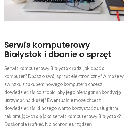
Serwis komputerowy
Białystok i dbanie o sprzęt
Serwis komputerowy Białystok radzi jak dbać o
komputer? Dbasz o swój sprzęt elektroniczny? A może w
związku z zakupem nowego komputera chcesz
dowiedzieć się co zrobić, aby jego nienaganną kondycję
utrzymać na dłużej? Ewentualnie może chcesz
dowiedzieć się, dlaczego warto korzystać z usług firm
reklamujących się jako serwis komputerowy Białystok?
Doskonale trafiłeś. Na ochronie urządzeń