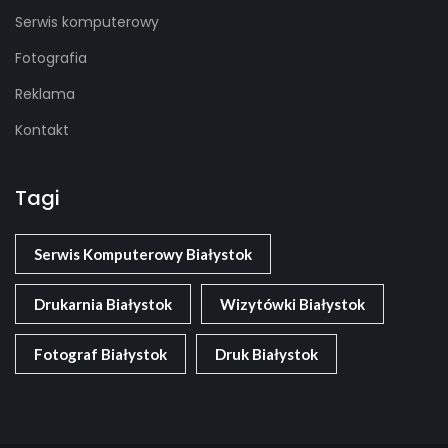
Serwis komputerowy
Fotografia
Reklama
Kontakt
Tagi
Serwis Komputerowy Białystok
Drukarnia Białystok
Wizytówki Białystok
Fotograf Białystok
Druk Białystok