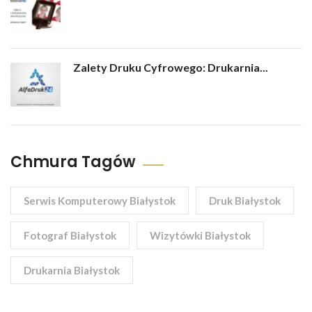
Zalety Druku Cyfrowego: Drukarnia...
Chmura Tagów
Serwis Komputerowy Białystok
Druk Białystok
Fotograf Białystok
Wizytówki Białystok
Drukarnia Białystok