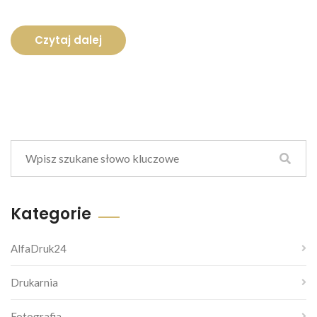
Czytaj dalej
Kategorie
AlfaDruk24
Drukarnia
Fotografia