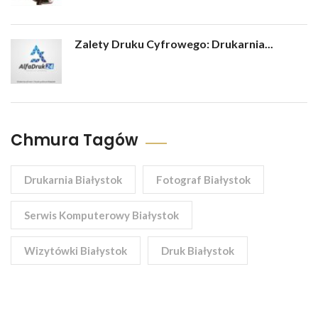
Zalety Druku Cyfrowego: Drukarnia...
Chmura Tagów
Drukarnia Białystok
Fotograf Białystok
Serwis Komputerowy Białystok
Wizytówki Białystok
Druk Białystok