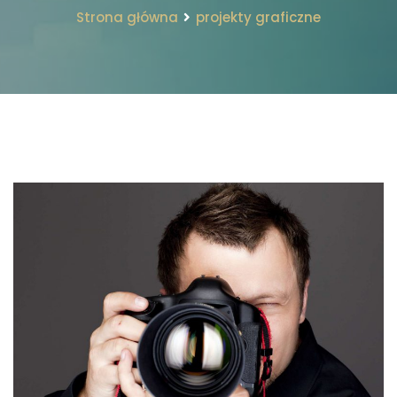
Strona główna
projekty graficzne