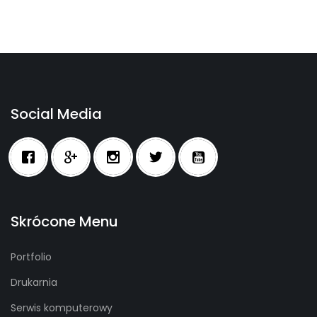
Social Media
Skrócone Menu
Portfolio
Drukarnia
Serwis komputerowy