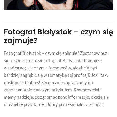
Fotograf Białystok – czym się
zajmuje?
Fotograf Białystok – czym się zajmuje? Zastanawiasz
się, czym zajmuje się fotograf Białystok? Planujesz
współpracę z jednym z fachowców, ale chciałbyś
bardziej zagłębić się w tematykę tej profesji? Jeśli tak,
doskonale trafiłeś! Serdecznie zapraszamy do
zapoznania się z naszym artykułem. Równocześnie
mamy nadzieję, że zgromadzone informacje, okażą się
dla Ciebie przydatne. Dobry profesjonalista – towar