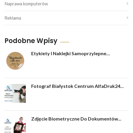
Naprawa komputerów
Reklama
Podobne Wpisy
Etykiety I Naklejki Samoprzylepne...
Fotograf Białystok Centrum AlfaDruk24...
Zdjęcie Biometryczne Do Dokumentów...