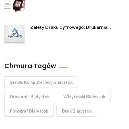
Zalety Druku Cyfrowego: Drukarnia...
Chmura Tagów
Serwis Komputerowy Białystok
Drukarnia Białystok
Wizytówki Białystok
Fotograf Białystok
Druk Białystok