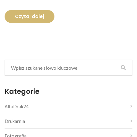
Czytaj dalej
Kategorie
AlfaDruk24
Drukarnia
Fotografia