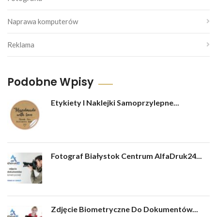
Naprawa komputerów
Reklama
Podobne Wpisy
Etykiety I Naklejki Samoprzylepne...
Fotograf Białystok Centrum AlfaDruk24...
Zdjęcie Biometryczne Do Dokumentów...