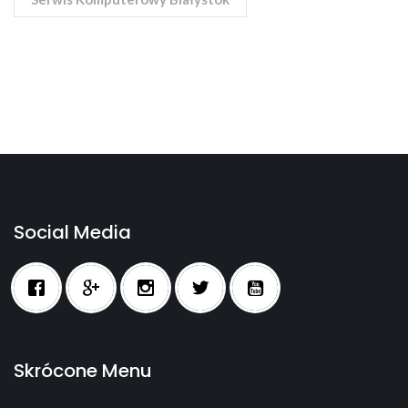
Social Media
Skrócone Menu