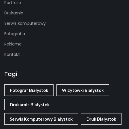
Portfolio
Drukarnia
Serwis komputerowy
Fotografia
Reklama
Kontakt
Tagi
Fotograf Białystok
Wizytówki Białystok
Drukarnia Białystok
Serwis Komputerowy Białystok
Druk Białystok