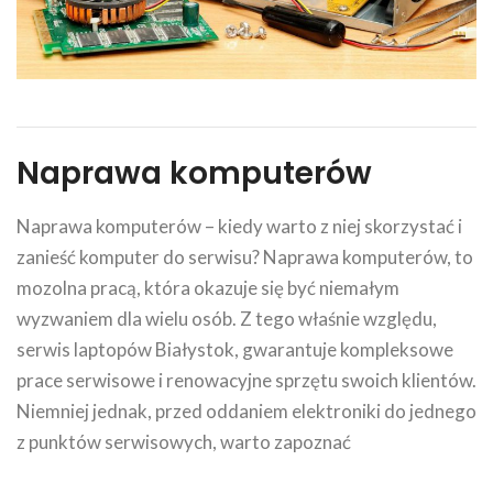
Naprawa komputerów
Naprawa komputerów – kiedy warto z niej skorzystać i
zanieść komputer do serwisu? Naprawa komputerów, to
mozolna pracą, która okazuje się być niemałym
wyzwaniem dla wielu osób. Z tego właśnie względu,
serwis laptopów Białystok, gwarantuje kompleksowe
prace serwisowe i renowacyjne sprzętu swoich klientów.
Niemniej jednak, przed oddaniem elektroniki do jednego
z punktów serwisowych, warto zapoznać