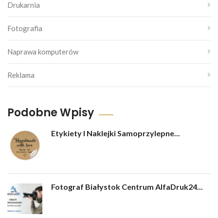
Drukarnia
Fotografia
Naprawa komputerów
Reklama
Podobne Wpisy
Etykiety I Naklejki Samoprzylepne...
Fotograf Białystok Centrum AlfaDruk24...