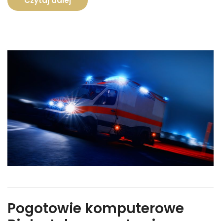
Czytaj dalej
Pogotowie komputerowe