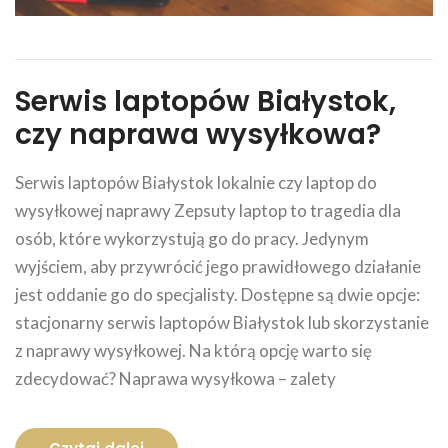
Serwis laptopów Białystok,
czy naprawa wysyłkowa?
Serwis laptopów Białystok lokalnie czy laptop do
wysyłkowej naprawy Zepsuty laptop to tragedia dla
osób, które wykorzystują go do pracy. Jedynym
wyjściem, aby przywrócić jego prawidłowego działanie
jest oddanie go do specjalisty. Dostępne są dwie opcje:
stacjonarny serwis laptopów Białystok lub skorzystanie
z naprawy wysyłkowej. Na którą opcję warto się
zdecydować? Naprawa wysyłkowa – zalety