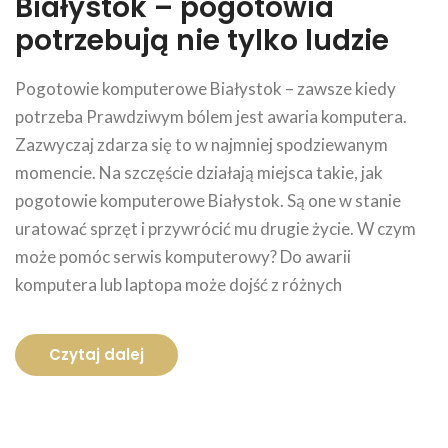
Białystok – pogotowia
potrzebują nie tylko ludzie
Pogotowie komputerowe Białystok – zawsze kiedy
potrzeba Prawdziwym bólem jest awaria komputera.
Zazwyczaj zdarza się to w najmniej spodziewanym
momencie. Na szczęście działają miejsca takie, jak
pogotowie komputerowe Białystok. Są one w stanie
uratować sprzęt i przywrócić mu drugie życie. W czym
może pomóc serwis komputerowy? Do awarii
komputera lub laptopa może dojść z różnych
Czytaj dalej