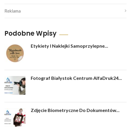
Reklama
Podobne Wpisy
Etykiety I Naklejki Samoprzylepne...
Fotograf Białystok Centrum AlfaDruk24...
Zdjęcie Biometryczne Do Dokumentów...