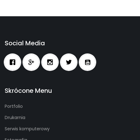
Social Media
Skrócone Menu
Portfolio
Drukarnia
Serwis komputerowy