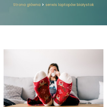
Strona główna
serwis laptopów białystok