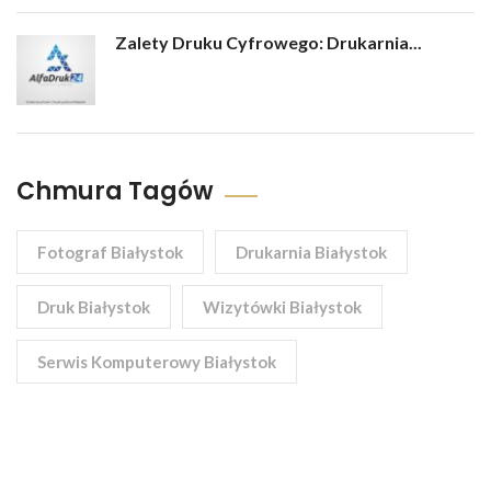
Zalety Druku Cyfrowego: Drukarnia...
Chmura Tagów
Fotograf Białystok
Drukarnia Białystok
Druk Białystok
Wizytówki Białystok
Serwis Komputerowy Białystok