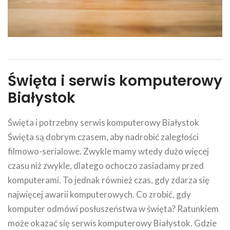
Święta i serwis komputerowy
Białystok
Święta i potrzebny serwis komputerowy Białystok
Święta są dobrym czasem, aby nadrobić zaległości
filmowo-serialowe. Zwykle mamy wtedy dużo więcej
czasu niż zwykle, dlatego ochoczo zasiadamy przed
komputerami. To jednak również czas, gdy zdarza się
najwięcej awarii komputerowych. Co zrobić, gdy
komputer odmówi posłuszeństwa w święta? Ratunkiem
może okazać się serwis komputerowy Białystok. Gdzie