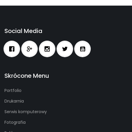
Social Media
Skrócone Menu
Portfolio
Drukarnia
Serwis komputerowy
Fotografia