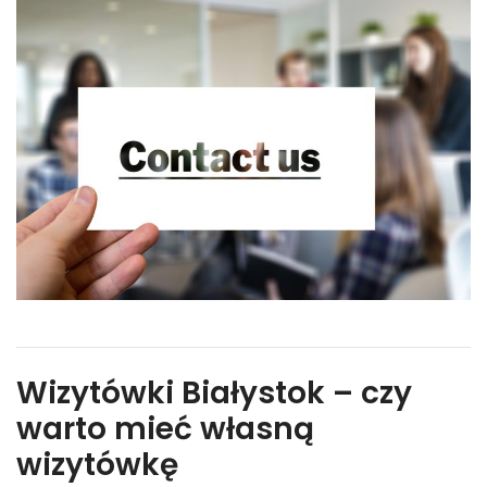
Wizytówki Białystok – czy
warto mieć własną
wizytówkę