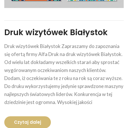
Druk wizytówek Białystok
Druk wizytówek Białystok Zapraszamy do zapoznania
się ofertą firmy Alfa Druk na druk wizytówek Białystok.
Od wielu lat dokładamy wszelkich starań aby sprostać
wygórowanym oczekiwaniom naszych klientów.
Dodam, iż oczekiwania te z roku na rok są coraz wyższe.
Do druku wykorzystujemy jedynie sprawdzone maszyny
najlepszych światowych liderów. Konkurencja w tej
dziedzinie jest ogromna. Wysokiej jakości
Czytaj dalej