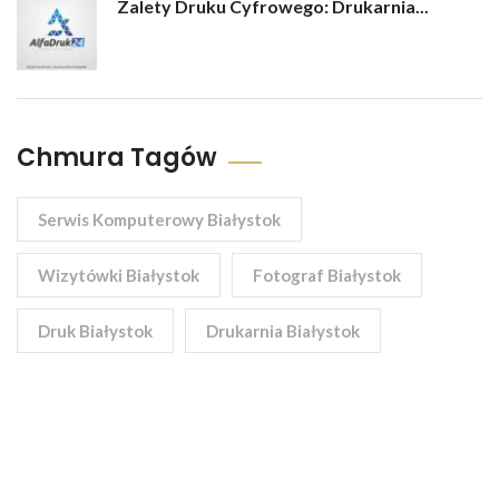
Zalety Druku Cyfrowego: Drukarnia...
Chmura Tagów
Serwis Komputerowy Białystok
Wizytówki Białystok
Fotograf Białystok
Druk Białystok
Drukarnia Białystok