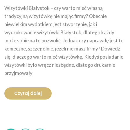
Wizytówki Białystok – czy warto mieć własną
tradycyjną wizytówkę nie mając firmy? Obecnie
niewielkim wydatkiem jest stworzenie, jak i
wydrukowanie wizytówki Białystok, dlatego każdy
może sobie na to pozwolić. Jednak czy naprawdę jest to
konieczne, szczególnie, jeżeli nie masz firmy? Dowiedz
się, dlaczego warto mieć wizytówkę. Kiedyś posiadanie
wizytówki było wręcz niezbędne, dlatego drukarnie
przyjmowały
Czytaj dalej