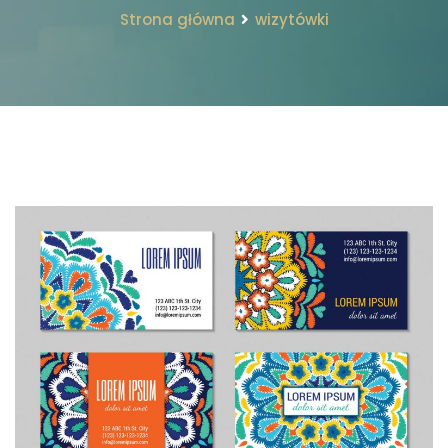
Strona główna
wizytówki