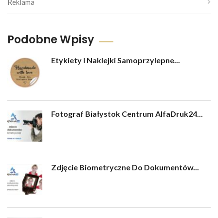
Reklama
Podobne Wpisy
Etykiety I Naklejki Samoprzylepne...
Fotograf Białystok Centrum AlfaDruk24...
Zdjęcie Biometryczne Do Dokumentów...