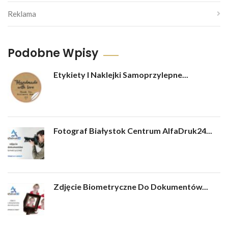
Reklama
Podobne Wpisy
Etykiety I Naklejki Samoprzylepne...
Fotograf Białystok Centrum AlfaDruk24...
Zdjęcie Biometryczne Do Dokumentów...