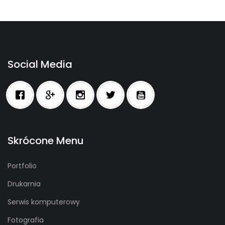
Social Media
Skrócone Menu
Portfolio
Drukarnia
Serwis komputerowy
Fotografia