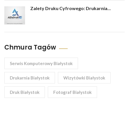
Zalety Druku Cyfrowego: Drukarnia...
Chmura Tagów
Serwis Komputerowy Białystok
Drukarnia Białystok
Wizytówki Białystok
Druk Białystok
Fotograf Białystok