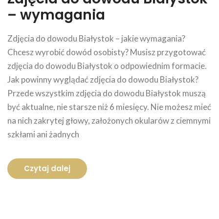
– wymagania
Zdjęcia do dowodu Białystok – jakie wymagania?
Chcesz wyrobić dowód osobisty? Musisz przygotować
zdjęcia do dowodu Białystok o odpowiednim formacie.
Jak powinny wyglądać zdjęcia do dowodu Białystok?
Przede wszystkim zdjęcia do dowodu Białystok muszą
być aktualne, nie starsze niż 6 miesięcy. Nie możesz mieć
na nich zakrytej głowy, założonych okularów z ciemnymi
szkłami ani żadnych
Czytaj dalej