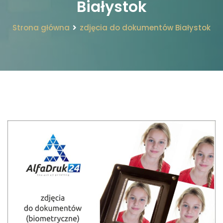
Białystok
Strona główna
zdjęcia do dokumentów Białystok