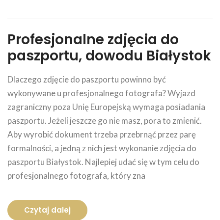
Profesjonalne zdjęcia do
paszportu, dowodu Białystok
Dlaczego zdjęcie do paszportu powinno być
wykonywane u profesjonalnego fotografa? Wyjazd
zagraniczny poza Unię Europejską wymaga posiadania
paszportu. Jeżeli jeszcze go nie masz, pora to zmienić.
Aby wyrobić dokument trzeba przebrnąć przez parę
formalności, a jedną z nich jest wykonanie zdjęcia do
paszportu Białystok. Najlepiej udać się w tym celu do
profesjonalnego fotografa, który zna
Czytaj dalej