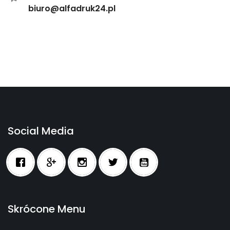
biuro@alfadruk24.pl
Social Media
Skrócone Menu