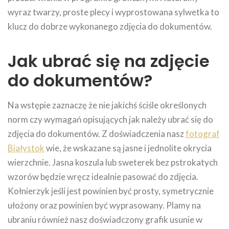
wyraz twarzy, proste plecy i wyprostowana sylwetka to
klucz do dobrze wykonanego zdjęcia do dokumentów.
Jak ubrać się na zdjęcie
do dokumentów?
Na wstępie zaznaczę że nie jakichś ściśle określonych
norm czy wymagań opisujących jak należy ubrać się do
zdjęcia do dokumentów. Z doświadczenia nasz
fotograf
Białystok
wie, że wskazane są jasne i jednolite okrycia
wierzchnie. Jasna koszula lub sweterek bez pstrokatych
wzorów będzie wręcz idealnie pasować do zdjęcia.
Kołnierzyk jeśli jest powinien być prosty, symetrycznie
ułożony oraz powinien być wyprasowany. Plamy na
ubraniu również nasz doświadczony grafik usunie w