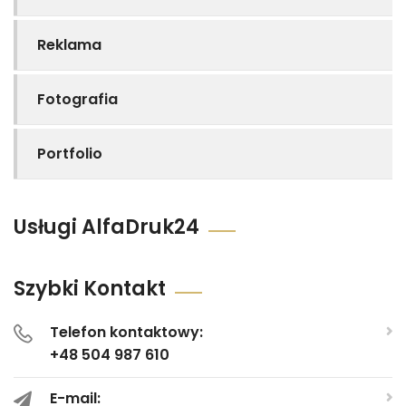
Reklama
Fotografia
Portfolio
Usługi AlfaDruk24
Szybki Kontakt
Telefon kontaktowy:
+48 504 987 610
E-mail: