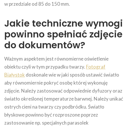
w przedziale od 85 do 150 mm.
Jakie techniczne wymogi
powinno spełniać zdjęcie
do dokumentów?
Ważnym aspektem jest równomierne oświetlenie
obiektu czyli w tym przypadku twarzy.
Fotograf
Białystok
doskonale wie w jaki sposób ustawić światło
aby równomiernie pokryć osobę której wykonuję
zdjęcie. Należy zastosować odpowiednie dyfuzory oraz
światło określonej temperaturze barwnej. Należy unikać
ostrych cieni na twarzy czy podbródku. Światło
błyskowe powinno być rozproszone poprzez
zastosowanie np. specjalnych parasolek