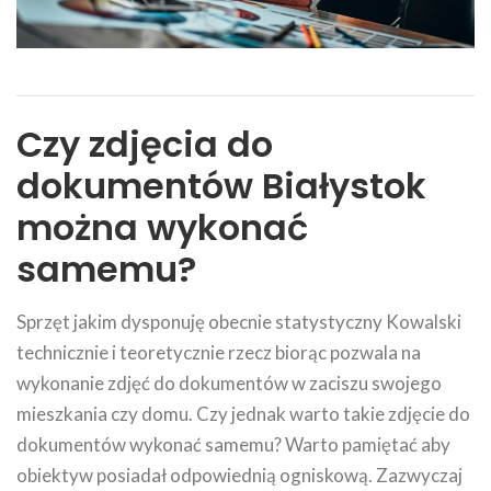
Czy zdjęcia do
dokumentów Białystok
można wykonać
samemu?
Sprzęt jakim dysponuję obecnie statystyczny Kowalski
technicznie i teoretycznie rzecz biorąc pozwala na
wykonanie zdjęć do dokumentów w zaciszu swojego
mieszkania czy domu. Czy jednak warto takie zdjęcie do
dokumentów wykonać samemu? Warto pamiętać aby
obiektyw posiadał odpowiednią ogniskową. Zazwyczaj