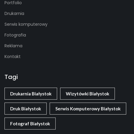
Portfolio
Drukarnia
Serwis komputerowy
Fotografia
Reklama
Kontakt
Tagi
Drukarnia Białystok
Wizytówki Białystok
Druk Białystok
Serwis Komputerowy Białystok
Fotograf Białystok