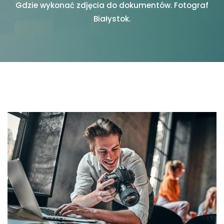
Gdzie wykonać zdjęcia do dokumentów. Fotograf
Białystok.