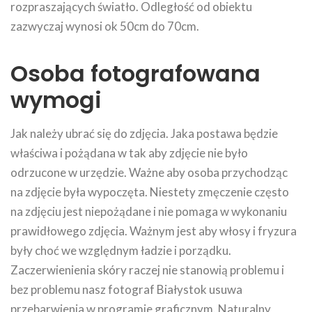
rozpraszających światło. Odległość od obiektu
zazwyczaj wynosi ok 50cm do 70cm.
Osoba fotografowana
wymogi
Jak należy ubrać się do zdjęcia. Jaka postawa będzie
właściwa i pożądana w tak aby zdjęcie nie było
odrzucone w urzędzie. Ważne aby osoba przychodząc
na zdjęcie była wypoczęta. Niestety zmęczenie często
na zdjęciu jest niepożądane i nie pomaga w wykonaniu
prawidłowego zdjęcia. Ważnym jest aby włosy i fryzura
były choć we względnym ładzie i porządku.
Zaczerwienienia skóry raczej nie stanowią problemu i
bez problemu nasz fotograf Białystok usuwa
przebarwienia w programie graficznym. Naturalny