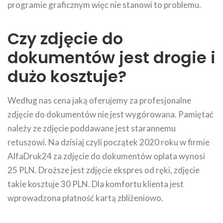
programie graficznym więc nie stanowi to problemu.
Czy zdjęcie do
dokumentów jest drogie i
dużo kosztuje?
Według nas cena jaką oferujemy za profesjonalne
zdjęcie do dokumentów nie jest wygórowana. Pamiętać
należy ze zdjęcie poddawane jest starannemu
retuszowi. Na dzisiaj czyli początek 2020 roku w firmie
AlfaDruk24 za zdjęcie do dokumentów oplata wynosi
25 PLN. Droższe jest zdjęcie ekspres od ręki, zdjęcie
takie kosztuje 30 PLN. Dla komfortu klienta jest
wprowadzona płatność kartą zbliżeniowo.