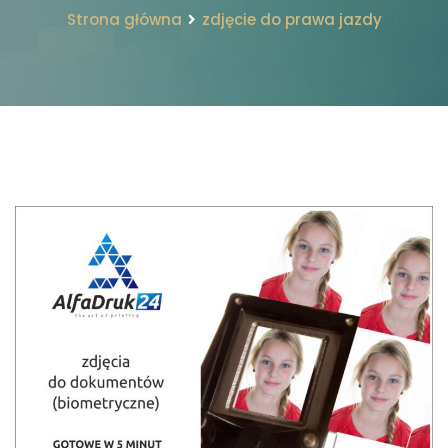
Strona główna
zdjęcie do prawa jazdy