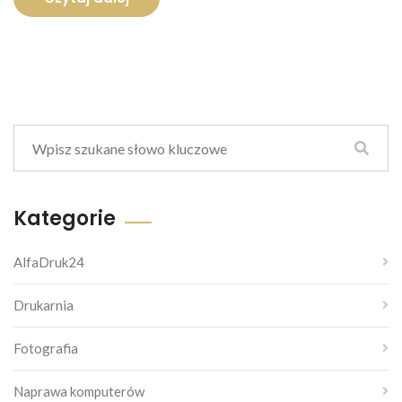
Kategorie
AlfaDruk24
Drukarnia
Fotografia
Naprawa komputerów