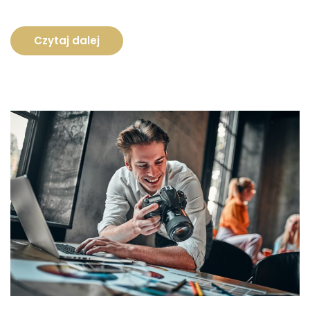
Czytaj dalej