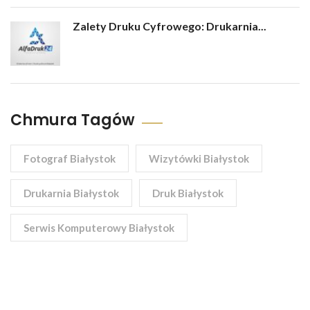
Zalety Druku Cyfrowego: Drukarnia...
Chmura Tagów
Fotograf Białystok
Wizytówki Białystok
Drukarnia Białystok
Druk Białystok
Serwis Komputerowy Białystok