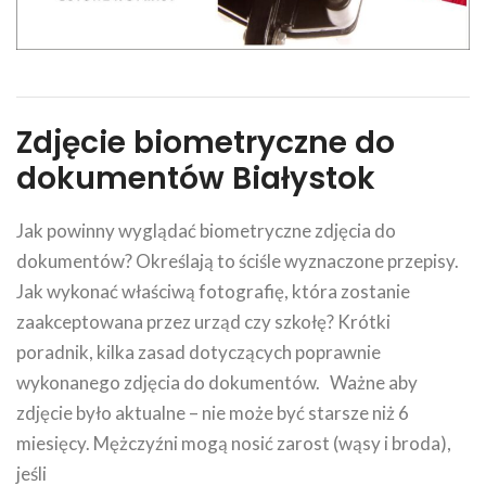
Zdjęcie biometryczne do
dokumentów Białystok
Jak powinny wyglądać biometryczne zdjęcia do
dokumentów? Określają to ściśle wyznaczone przepisy.
Jak wykonać właściwą fotografię, która zostanie
zaakceptowana przez urząd czy szkołę? Krótki
poradnik, kilka zasad dotyczących poprawnie
wykonanego zdjęcia do dokumentów. Ważne aby
zdjęcie było aktualne – nie może być starsze niż 6
miesięcy. Mężczyźni mogą nosić zarost (wąsy i broda),
jeśli