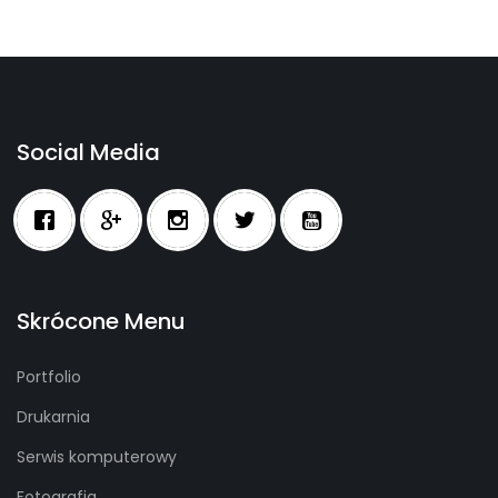
Social Media
Skrócone Menu
Portfolio
Drukarnia
Serwis komputerowy
Fotografia