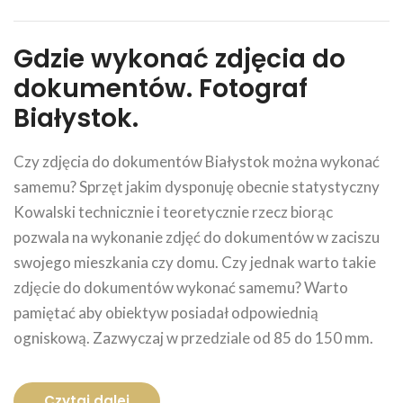
Gdzie wykonać zdjęcia do
dokumentów. Fotograf
Białystok.
Czy zdjęcia do dokumentów Białystok można wykonać
samemu? Sprzęt jakim dysponuję obecnie statystyczny
Kowalski technicznie i teoretycznie rzecz biorąc
pozwala na wykonanie zdjęć do dokumentów w zaciszu
swojego mieszkania czy domu. Czy jednak warto takie
zdjęcie do dokumentów wykonać samemu? Warto
pamiętać aby obiektyw posiadał odpowiednią
ogniskową. Zazwyczaj w przedziale od 85 do 150 mm.
Czytaj dalej