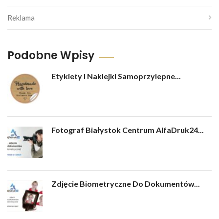
Reklama
Podobne Wpisy
Etykiety I Naklejki Samoprzylepne...
Fotograf Białystok Centrum AlfaDruk24...
Zdjęcie Biometryczne Do Dokumentów...