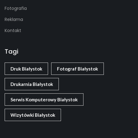
Fotografia
Reklama
Kontakt
Tagi
Druk Białystok
Fotograf Białystok
Drukarnia Białystok
Serwis Komputerowy Białystok
Wizytówki Białystok