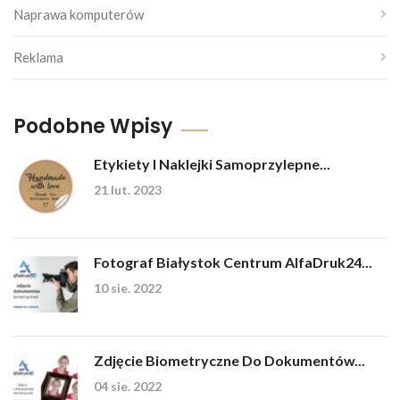
Naprawa komputerów
Reklama
Podobne Wpisy
Etykiety I Naklejki Samoprzylepne...
21 lut. 2023
Fotograf Białystok Centrum AlfaDruk24...
10 sie. 2022
Zdjęcie Biometryczne Do Dokumentów...
04 sie. 2022