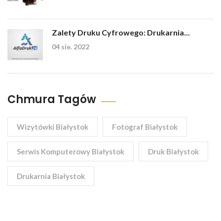
Zalety Druku Cyfrowego: Drukarnia...
04 sie. 2022
Chmura Tagów
Wizytówki Białystok
Fotograf Białystok
Serwis Komputerowy Białystok
Druk Białystok
Drukarnia Białystok