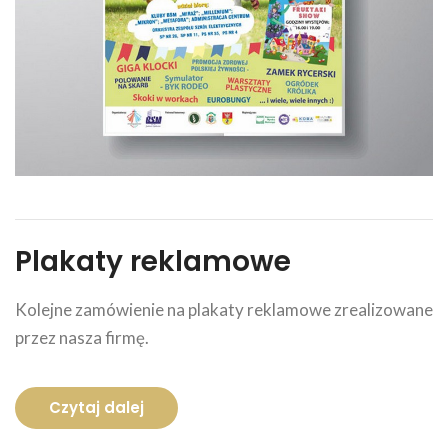
Plakaty reklamowe
Kolejne zamówienie na plakaty reklamowe zrealizowane
przez nasza firmę.
Czytaj dalej