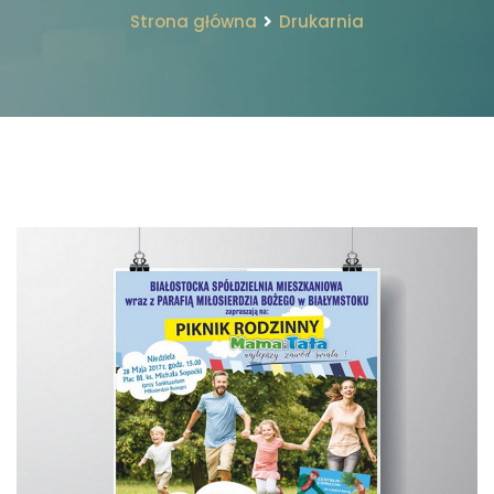
Strona główna
Drukarnia