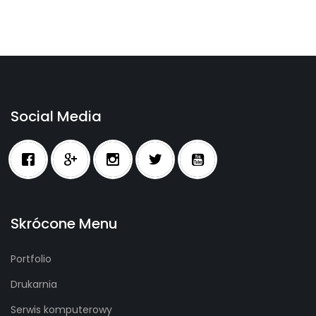
Social Media
Skrócone Menu
Portfolio
Drukarnia
Serwis komputerowy